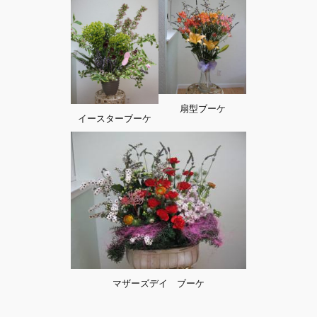
扇型ブーケ
イースターブーケ
マザーズデイ ブーケ