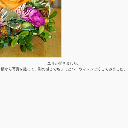
ユリが開きました。
横から写真を撮って、影の感じでちょっとハロウィ～ンぽくしてみました。