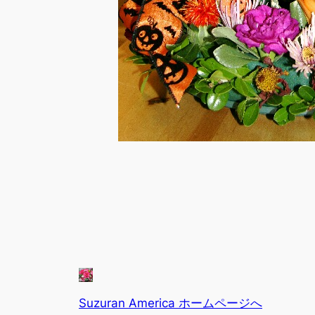
Suzuran America ホームページへ