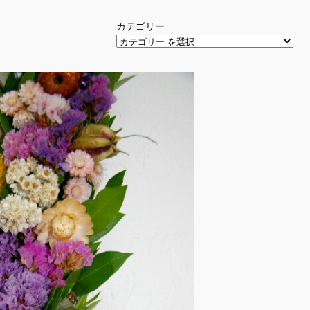
カテゴリー