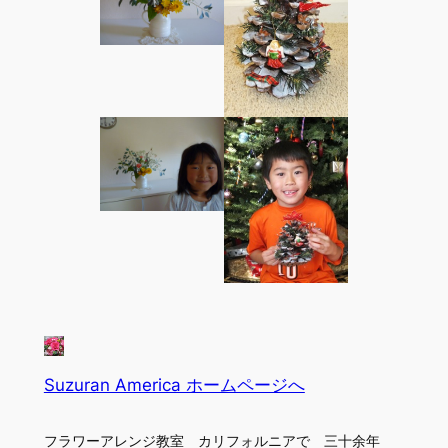
Suzuran America ホームページへ
フラワーアレンジ教室 カリフォルニアで 三十余年