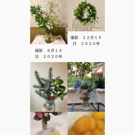
撮影 １２月１５
日 ２０２０年
撮影 ６月１４
日 ２０２０年