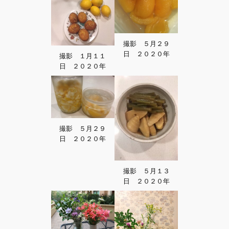
撮影 ５月２９
日 ２０２０年
撮影 １月１１
日 ２０２０年
撮影 ５月２９
日 ２０２０年
撮影 ５月１３
日 ２０２０年