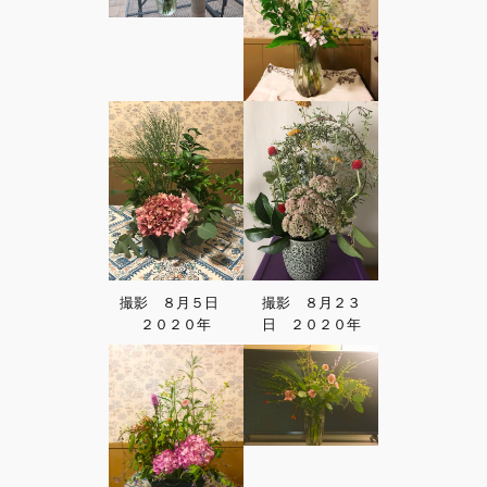
撮影 ８月５日
撮影 ８月２３
２０２０年
日 ２０２０年